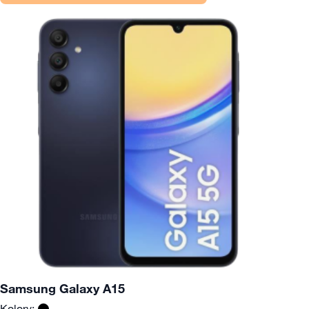
Samsung Galaxy A15
Kolory: