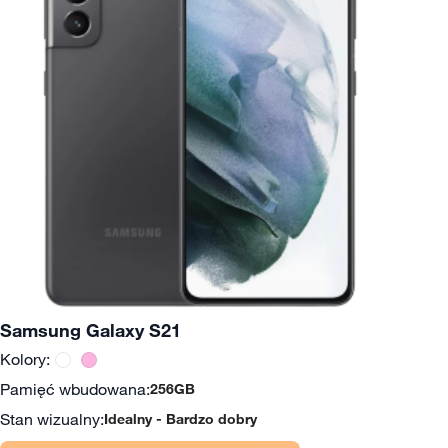
Samsung Galaxy S21
Kolory:
Pamięć wbudowana:
256GB
Stan wizualny:
Idealny
Bardzo dobry