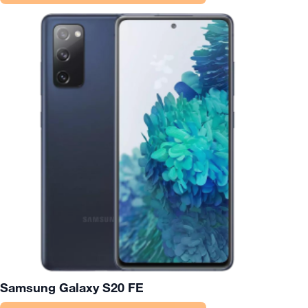
Samsung Galaxy S20 FE