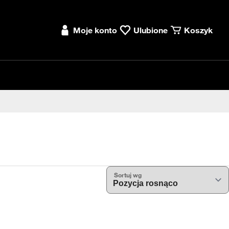
Moje konto
Ulubione
Koszyk
Sortuj wg