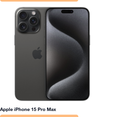
Apple iPhone 15 Pro Max