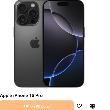
Apple iPhone 16 Pro
Od
3 700,00 zł