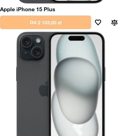
Apple iPhone 15 Plus
Od
2 103,00 zł